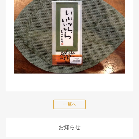
一覧へ
お知らせ