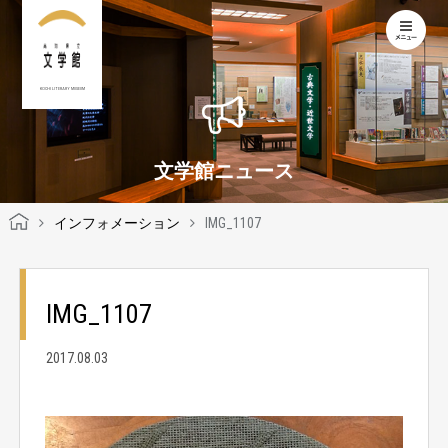
KOCHI LITERARY MUSEUM
文学館ニュース
インフォメーション
IMG_1107
IMG_1107
2017.08.03