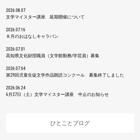
2026.08.07
文学マイスター講座 延期開催について
2026.07.16
８月のおはなしキャラバン
2026.07.01
高知県文化財団職員（文学館勤務/学芸員）募集
2026.07.04
第29回児童生徒文学作品朗読コンクール 募集終了しました
2026.06.24
6月27日（土）文学マイスター講座 中止のお知らせ
ひとことブログ