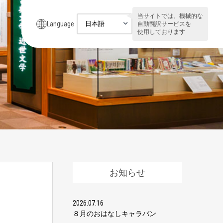
当サイトでは、機械的な
Language
自動翻訳サービスを
使用しております
お知らせ
2026.07.16
８月のおはなしキャラバン