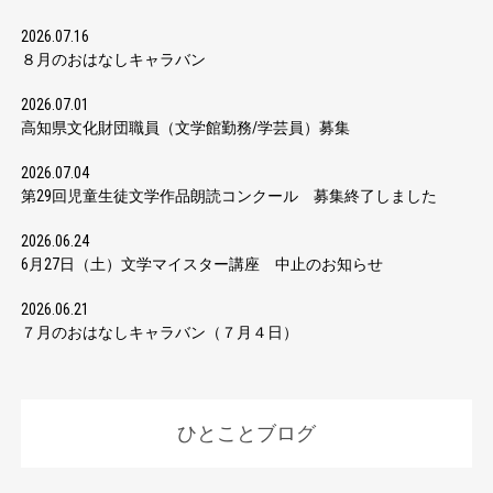
2026.07.16
８月のおはなしキャラバン
2026.07.01
高知県文化財団職員（文学館勤務/学芸員）募集
2026.07.04
第29回児童生徒文学作品朗読コンクール 募集終了しました
2026.06.24
6月27日（土）文学マイスター講座 中止のお知らせ
2026.06.21
７月のおはなしキャラバン（７月４日）
ひとことブログ