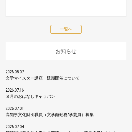
一覧へ
お知らせ
2026.08.07
文学マイスター講座 延期開催について
2026.07.16
８月のおはなしキャラバン
2026.07.01
高知県文化財団職員（文学館勤務/学芸員）募集
2026.07.04