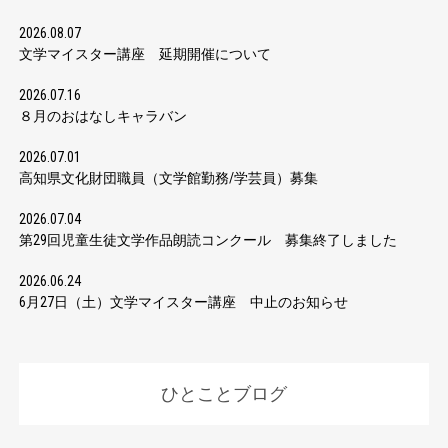
2026.08.07
文学マイスター講座 延期開催について
2026.07.16
８月のおはなしキャラバン
2026.07.01
高知県文化財団職員（文学館勤務/学芸員）募集
2026.07.04
第29回児童生徒文学作品朗読コンクール 募集終了しました
2026.06.24
6月27日（土）文学マイスター講座 中止のお知らせ
ひとことブログ