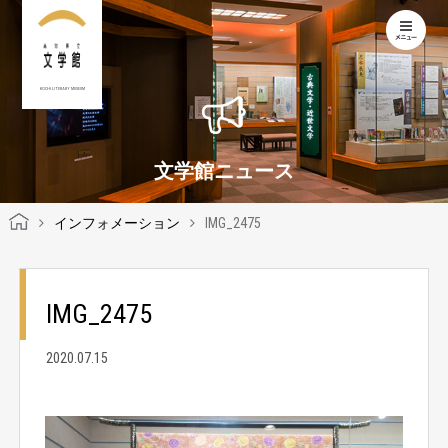
KOCHI LITERARY MUSEUM
文学館ニュース
インフォメーション
IMG_2475
IMG_2475
2020.07.15