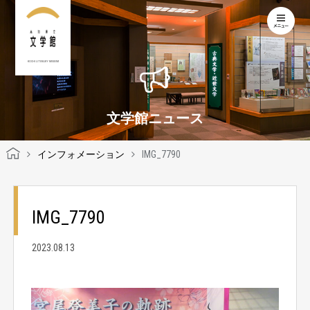
KOCHI LITERARY MUSEUM
文学館ニュース
インフォメーション
IMG_7790
IMG_7790
2023.08.13