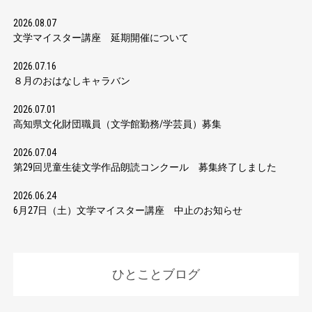
2026.08.07
文学マイスター講座 延期開催について
2026.07.16
８月のおはなしキャラバン
2026.07.01
高知県文化財団職員（文学館勤務/学芸員）募集
2026.07.04
第29回児童生徒文学作品朗読コンクール 募集終了しました
2026.06.24
6月27日（土）文学マイスター講座 中止のお知らせ
ひとことブログ