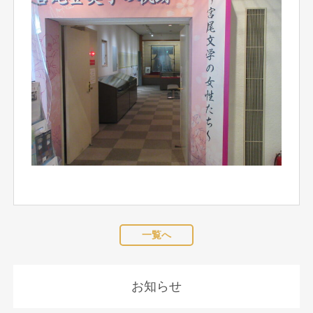
一覧へ
お知らせ