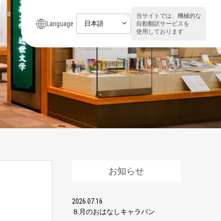
当サイトでは、機械的な
Language
自動翻訳サービスを
使用しております
お知らせ
2026.07.16
８月のおはなしキャラバン