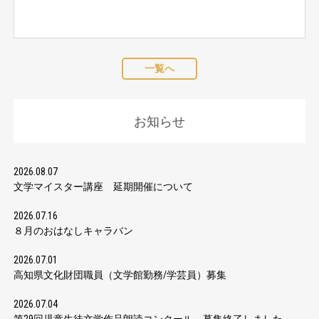
一覧へ
お知らせ
2026.08.07
文学マイスター講座 延期開催について
2026.07.16
８月のおはなしキャラバン
2026.07.01
高知県文化財団職員（文学館勤務/学芸員）募集
2026.07.04