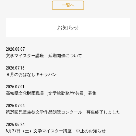
一覧へ
お知らせ
2026.08.07
文学マイスター講座 延期開催について
2026.07.16
８月のおはなしキャラバン
2026.07.01
高知県文化財団職員（文学館勤務/学芸員）募集
2026.07.04
第29回児童生徒文学作品朗読コンクール 募集終了しました
2026.06.24
6月27日（土）文学マイスター講座 中止のお知らせ