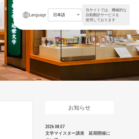
当サイトでは、機械的な
Language
自動翻訳サービスを
使用しております
お知らせ
2026.08.07
文学マイスター講座 延期開催に