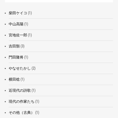
柴田ケイコ
(1)
中山高陽
(1)
宮地佐一郎
(1)
吉田類
(3)
門田隆将
(1)
やなせたかし
(2)
横田稔
(1)
近現代の詩歌
(1)
現代の作家たち
(1)
その他（古典）
(1)