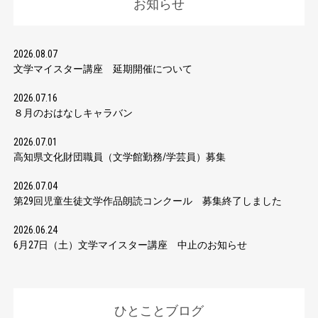
お知らせ
2026.08.07
文学マイスター講座 延期開催について
2026.07.16
８月のおはなしキャラバン
2026.07.01
高知県文化財団職員（文学館勤務/学芸員）募集
2026.07.04
第29回児童生徒文学作品朗読コンクール 募集終了しました
2026.06.24
6月27日（土）文学マイスター講座 中止のお知らせ
ひとことブログ