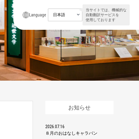
当サイトでは、機械的な
Language
自動翻訳サービスを
使用しております
お知らせ
2026.07.16
８月のおはなしキャラバン